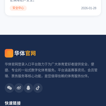
证保障账户安全。
2026-01-28
安全中心
华体
官网
华
华体官网登录入口平台致力于为广大体育爱好者提供安全、便
捷、专业的一站式数字化体育服务。平台涵盖赛事资讯、会员管
理、票务服务等核心功能，是您值得信赖的体育服务伙伴。
快速链接