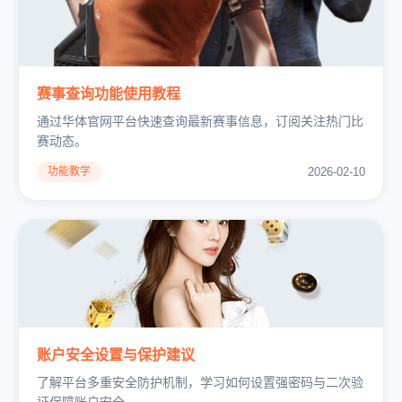
赛事查询功能使用教程
通过华体官网平台快速查询最新赛事信息，订阅关注热门比
赛动态。
2026-02-10
功能教学
账户安全设置与保护建议
了解平台多重安全防护机制，学习如何设置强密码与二次验