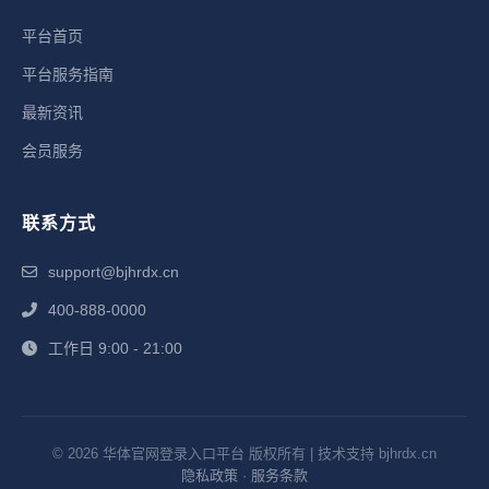
平台首页
平台服务指南
最新资讯
会员服务
联系方式
support@bjhrdx.cn
400-888-0000
工作日 9:00 - 21:00
© 2026 华体官网登录入口平台 版权所有 | 技术支持 bjhrdx.cn
隐私政策
·
服务条款