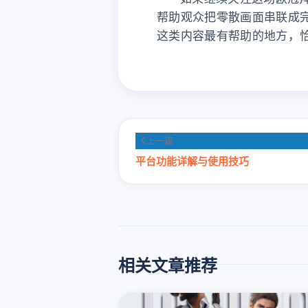
帮助观众把零散画面串联成
这类内容最有帮助的地方，恰
上一篇
平台功能详解与使用技巧
相关文章推荐