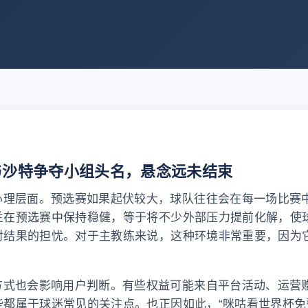
与沙特争夺小组头名，悬念远未结束
心理层面。预选赛如果起伏较大，球队往往会在每一场比赛
兰在预选赛中保持稳健，等于将不少外部压力提前化解，使
对结果的担忧。对于主教练来说，这种环境非常重要，因为
方式也会影响用户判断。有些权益可能来自平台活动、运营
都属于球迷常见的关注点。也正因如此，“咪咕看世界杯免