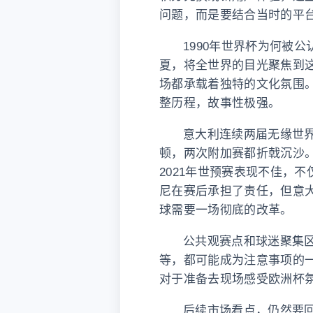
问题，而是要结合当时的平
1990年世界杯为何被
夏，将全世界的目光聚焦到
场都承载着独特的文化氛围
整历程，故事性极强。
意大利连续两届无缘世界
顿，两次附加赛都折戟沉沙
2021年世预赛表现不佳，
尼在赛后承担了责任，但意
球需要一场彻底的改革。
公共观赛点和球迷聚集
等，都可能成为注意事项的
对于准备去现场感受欧洲杯
后续市场看点，仍然要