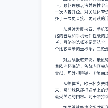
下，顺畅理解玩法并理性参
一次内容升级。对关注体育
多了一层更直接、更可读的
从后续发展来看，手机
络的普及和手机硬件性能的
考，最终的选择还是要结合
个比较清晰的坐标系，三款
对后续报道来说，最值
着欧洲杯临近，备战内容会
备战、热身和阵容四个层面
从整体看，欧洲杯参赛
来，哪些球队能把名单上的
最受关注的内容。对于想持
如果继续关注这场欧冠