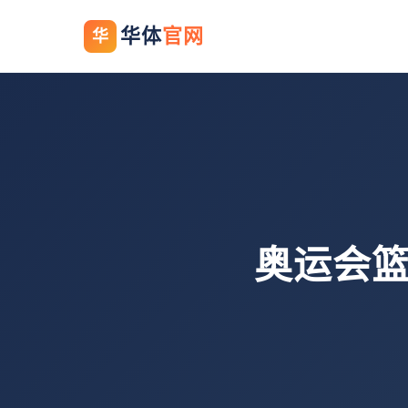
华体
官网
华
奥运会篮