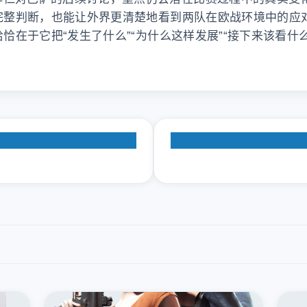
完整判断，也能让外界更清楚地看到两队在欧战环境中的应
恰在于它把“发生了什么”“为什么这样发展”“接下来该看什