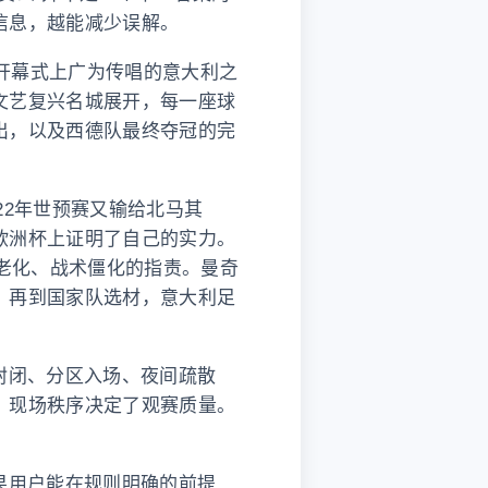
信息，越能减少误解。
。开幕式上广为传唱的意大利之
文艺复兴名城展开，每一座球
出，以及西德队最终夺冠的完
22年世预赛又输给北马其
欧洲杯上证明了自己的实力。
容老化、战术僵化的指责。曼奇
，再到国家队选材，意大利足
封闭、分区入场、夜间疏散
，现场秩序决定了观赛质量。
果用户能在规则明确的前提