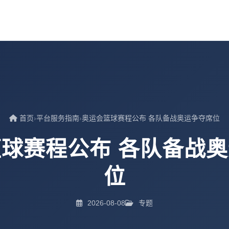
首页
›
平台服务指南
›
奥运会篮球赛程公布 各队备战奥运争夺席位
球赛程公布 各队备战
位
2026-08-08
专题