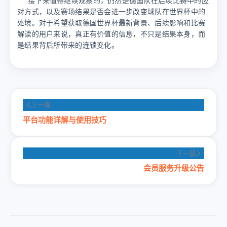
接下来值得继续观察的，仍然是德国队在后续比赛中的应
对方式，以及赛场结果是否会进一步改变球队在世界杯中的
处境。对于希望获取德国世界杯最新背景、后续影响和比赛
解读的用户来说，真正有价值的信息，不只是结果本身，而
是结果背后所带来的连锁变化。
上一篇
平台功能详解与使用技巧
下一篇
会员服务升级公告