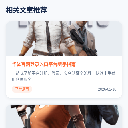
相关文章推荐
华体官网登录入口平台新手指南
一站式了解平台注册、登录、实名认证全流程，快速上手使
用各项服务。
2026-02-18
平台指南