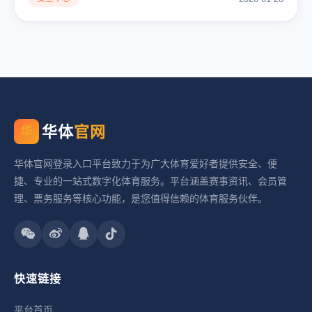
华体
官网
华
华体官网登录入口平台致力于为广大体育爱好者提供安全、便
捷、专业的一站式数字化体育服务。平台涵盖赛事资讯、会员管
理、票务服务等核心功能，是您值得信赖的体育服务伙伴。
快速链接
平台首页